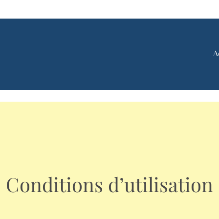
A
Conditions d’utilisation