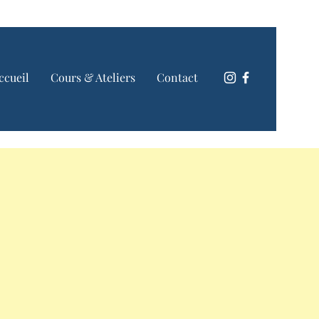
ccueil
Cours & Ateliers
Contact