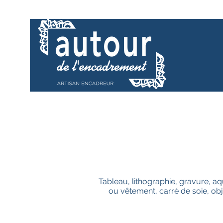
Tableau, lithographie, gravure, aqu
ou vêtement, carré de soie, obj